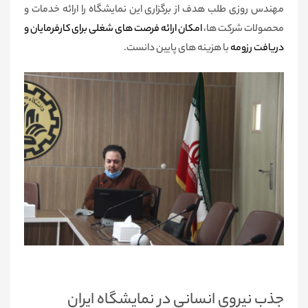
مهندس روزی طلب هدف از برگزاری این نمایشگاه را ارائه خدمات و
محصولات شرکت ها،
امکان ارائه فرصت های شغلی برای کارفرمایان و
دریافت رزومه
با هزینه های پایین دانست.
جذب نیروی انسانی در نمایشگاه ایران