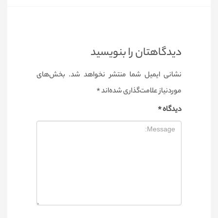
دیدگاهتان را بنویسید
نشانی ایمیل شما منتشر نخواهد شد.
بخش‌های
موردنیاز علامت‌گذاری شده‌اند
*
دیدگاه
*