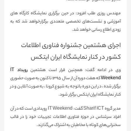
مهندس روزی طلب افزود: در حین برگزاری نمایشگاه کارگاه های
آموزشی و نشست‌های تخصصی متعددی برگزارخواهد شد که به
زودی اطلاع رسانی خواهد شد.
اجرای هشتمین جشنواره فناوری اطلاعات
کشور در کنار نمایشگاه ایران ایتکس
وی در ادامه گفت: همچنین قرار است هشتمین
رویداد IT
Weekend
که هفت دوره آن از سال‌ ۱۳۹۵ تا کنون به صورت حضوری
برگزار شده، در این دوره باتوجه به شیوع کرونا، به صورت آنلاین و در
کنار نمایشگاه ایران ایتکس برگزار شود.
مدیر گروه Sharif ICT گفت: IT Weekend رویدادی است که در آن
افراد سرشناس در حوزه فناوری اطلاعات تجربیات خود را در قالب
سخنرانی‌های کوتاه با مخاطبان به اشتراک می‌گذارند.