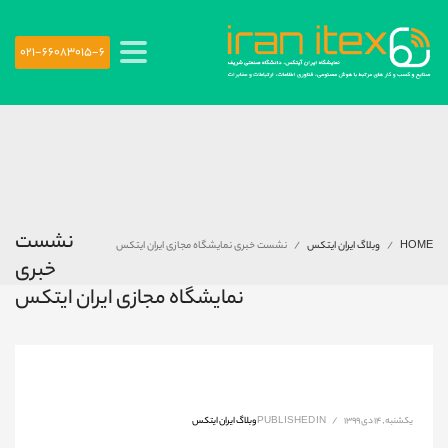
021-66083015-6
نشست
HOME
وبلاگ ایران ایتکس
نشست خبری نمایشگاه مجازی ایران ایتکس
خبری
نمایشگاه مجازی ایران ایتکس
یکشنبه, ۱۴ دی ۱۳۹۹
/
PUBLISHED IN
وبلاگ ایران ایتکس