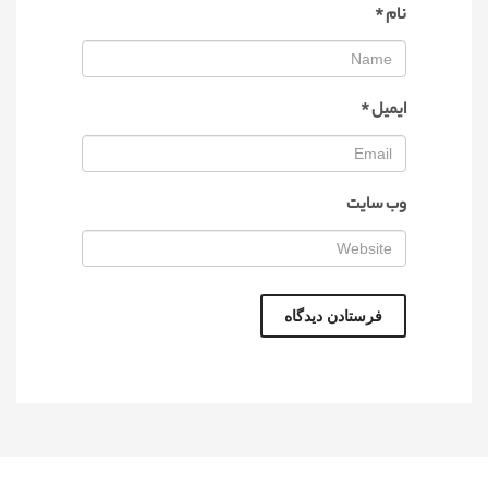
نام
*
ایمیل
*
وب‌ سایت