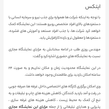
ایتکس
با توجه به اینکه شرکت ها همواره برای جذب نیرو و سرمایه انسانی با
دستمزدهای بالای افراد متخصص روبرو هستند؛ این نمایشگاه کمک
خواهد کرد شرکت ها، با جذب افراد مستعد و آموزش های فشرده،
دستمزدها را معقول تر و بازده کارافزایش یابد.
مهندس روزی طلب در ادامه سخنانش به مزایای نمایشگاه مجازی
نسبت به نمایشگاه های حضوری اشاره کرد و گفت:
در این نمایشگاه محدودیت زمان و مکان نداریم و به صورت 24
ساعته امکان بازدید برای علاقمندان وجود خواهد داشت.
وی امکان برگزاری کارگاه های اختصاصی داخل غرفه ها، صرفه جویی
در رفت و آمد بازدید کنندگان ،کاهش هزینه های چاپ و تبلیفات و به
تبع آن کمک به محیط زیست ، کاهش هزینه های غرفه سازی ،
پذیرایی و هدایای تبلیغاتی را از جمله
مزایای این نمایشگاه مجازی