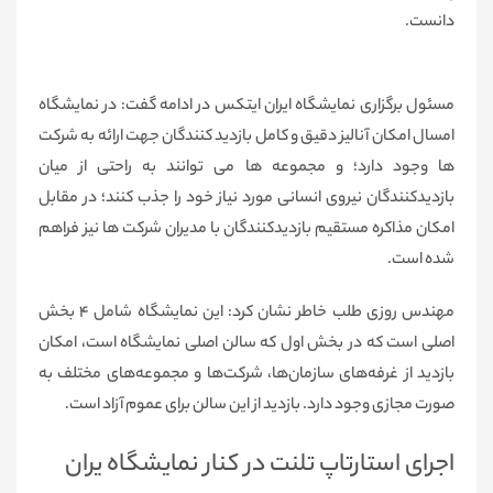
دانست.
مسئول برگزاری نمایشگاه ایران ایتکس در ادامه گفت: در نمایشگاه
امسال امکان آنالیز دقیق و کامل بازدید کنندگان جهت ارائه به شرکت
ها وجود دارد؛ و مجموعه ها می توانند به راحتی از میان
بازدیدکنندگان نیروی انسانی مورد نیاز خود را جذب کنند؛ در مقابل
امکان مذاکره مستقیم بازدیدکنندگان با مدیران شرکت ها نیز فراهم
شده است.
مهندس روزی طلب خاطر نشان کرد: این نمایشگاه شامل ۴ بخش
اصلی است که در بخش اول که سالن اصلی نمایشگاه است، امکان
بازدید از غرفه‌های سازمان‌ها، شرکت‌ها و مجموعه‌های مختلف به
‌صورت مجازی وجود دارد. بازدید از این سالن برای عموم آزاد است.
اجرای استارتاپ تلنت در کنار نمایشگاه یران