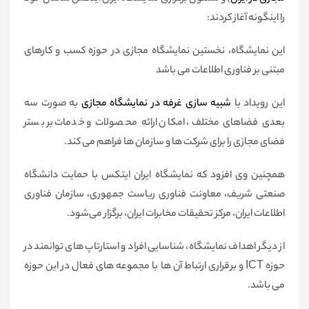
را اینگونه آغاز کردند:
این نمایشگاه، نخستین نمایشگاه مجازی در حوزه کسب و کارهای
مبتنی بر فناوری اطلاعات می باشد
این رویداد با
شبیه سازی غرفه در نمایشگاه مجازی
به صورت سه
بعدی فضاهای مختلف، امکان ارائه محصولات و خدمات بر بستر
فضای مجازی را برای شرکت ها و سازمان ها فراهم می کند.
همچنین وی افزود که نمایشگاه ایران ایتکس با حمایت دانشگاه
صنعتی شریف، معاونت فناوری ریاست جمهوری، سازمان فناوری
اطلاعات ایران، مرکز تحقیقات مخابرات ایران، برگزار می‌شود.
از دیگر اهداف نمایشگاه، شناسایی افراد و استارتاپ های توانمند در
حوزه ICT و برقراری ارتباط آن ها با مجموعه های فعال در این حوزه
می باشد.