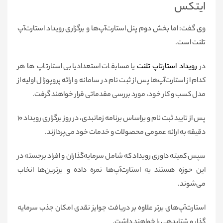
ایتکس
وی گفت: اما بخش دوم پنل استارت‌آپ‌ها و برگزاری رویداد استارت‌آپ
تلنت است.
در
رویداد استارتاپ تلنت
یا مسابقات استعدادیابی استارتاپ ها هر
کدام از استارت‌آپ‌ها پس از ثبت نام در سامانه و ارائه پروپوزال اولیه از
مدل کسب و کار خود، مورد بررسی مقدماتی قرار خواهند گرفت.
پس از تایید ثبت نام و براساس برنامه زمانبدی، در روز برگزاری رویداد ۱۰
دقیقه به ارائه عمومی محصولات و خدمات خود می‌پردازند.
سپس کمیته داوری رویداد که شامل سرمایه‌گذاران و افراد برجسته در
این حوزه هستند به استارت‌آپ‌ها نمره داده و برترین‌ها انخاب
می‌شوند.
استارت‌آپ‌های برتر علاوه بر دریافت جوایز نقدی امکان جذب سرمایه
گذار و شتابدهی را خواهند داشت.