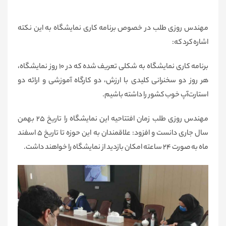
مهندس روزی طلب در خصوص برنامه کاری نمایشگاه به این نکته
اشاره کرد که:
برنامه کاری نمایشگاه به شکلی تعریف شده که در 10 روز نمایشگاه،
هر روز دو سخنرانی کلیدی با ارزش، دو کارگاه آموزشی و ارائه دو
استارت‌آپ خوب کشور را داشته باشیم.
مهندس روزی طلب زمان افتتاحیه این نمایشگاه را تاریخ 25 بهمن
سال جاری دانست و افزود: علاقمندان به این حوزه تا تاریخ 5 اسفند
ماه به صورت 24 ساعته امکان بازدید از نمایشگاه را خواهند داشت.