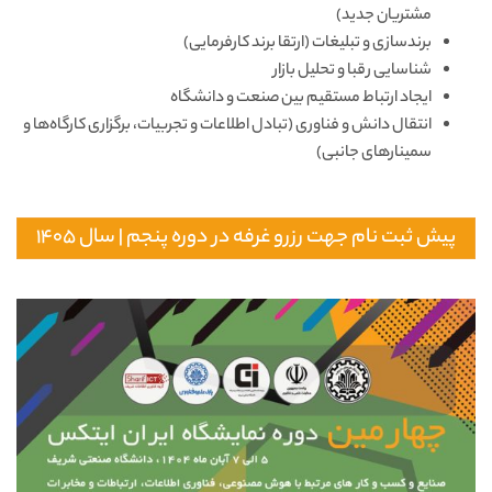
مشتریان جدید)
برندسازی و تبلیغات (ارتقا برند کارفرمایی)
شناسایی رقبا و تحلیل بازار
ایجاد ارتباط مستقیم بین صنعت و دانشگاه
انتقال دانش و فناوری (تبادل اطلاعات و تجربیات، برگزاری کارگاه‌ها و
سمینارهای جانبی)
پیش ثبت نام جهت رزرو غرفه در دوره پنجم | سال 1405