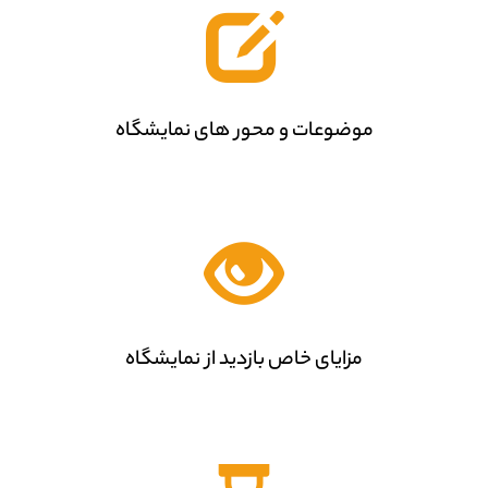
موضوعات و محور های نمایشگاه
مزایای خاص بازدید از نمایشگاه