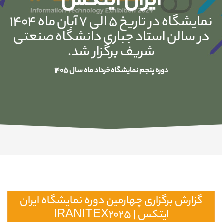
ایران ایتکس
نمایشگاه در تاریخ 5 الی 7 آبان ماه 1404
در سالن استاد جباری دانشگاه صنعتی
شریف برگزار شد.
دوره پنجم نمایشگاه خرداد ماه سال 1405
گزارش برگزاری چهارمین دوره نمایشگاه ایران
ایتکس | IRANITEX2025