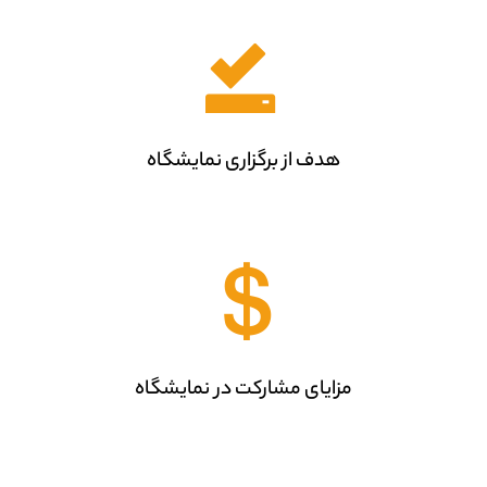
هدف از برگزاری نمایشگاه
مزایای مشارکت در نمایشگاه