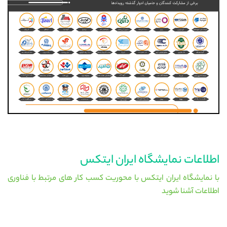
اطلاعات نمایشگاه ایران ایتکس
با نمایشگاه ایران ایتکس با محوریت کسب کار های مرتبط با فناوری
اطلاعات آشنا شوید