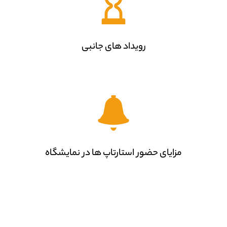
رویداد های جانبی
مزایای حضور استارتاپ ها در نمایشگاه