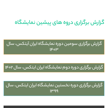
گزارش برگزاری دروه های پیشین نمایشگاه
گزارش برگزاری سومین دوره نمایشگاه ایران آیتکس، سال
1403
گزارش برگزاری دوره دوم نمایشگاه ایران ایتکس، سال 1402
گزارش برگزاری دوره نخستین نمایشگاه ایران ایتکس، سال
1399