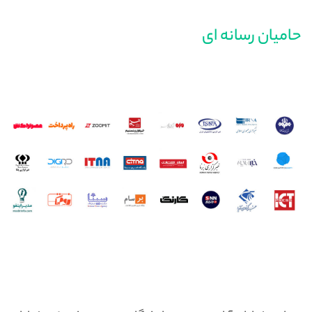
حامیان رسانه ای