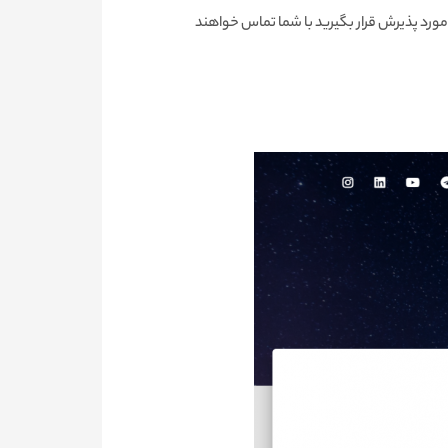
رد پذیرش قرار بگیرید با شما تماس خواهند