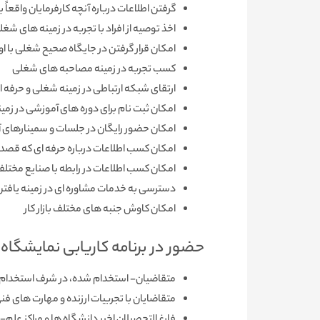
گرفتن اطلاعات درباره آنچه کارفرمایان واقعاً 
اخذ توصیه از افراد با تجربه در زمینه­ های شغل
امکان قرار گرفتن در جایگاه صحیح شغلی با او
کسب تجربه در زمینه مصاحبه­ های شغلی
ارتقای شبکه ارتباطی در زمینه شغلی و حرفه­ ا
امکان ثبت­ نام برای دوره ­های آموزشی در زمین
امکان حضور رایگان در جلسات و سمینارهای آ
امکان کسب اطلاعات درباره حرفه­ ای که قصد اد
امکان کسب اطلاعات در رابطه با صنایع مختل
دسترسی به خدمات مشاوره ­ای در زمینه یافتن
امکان کاوش جنبه­ های مختلف بازار کار
حضور در برنامه کاریابی نمایشگاه 
متقاضیان- استخدام شده، در شرف استخدام، بی
متقاضایان با تجربیات ارزنده و مهارت­ های فن