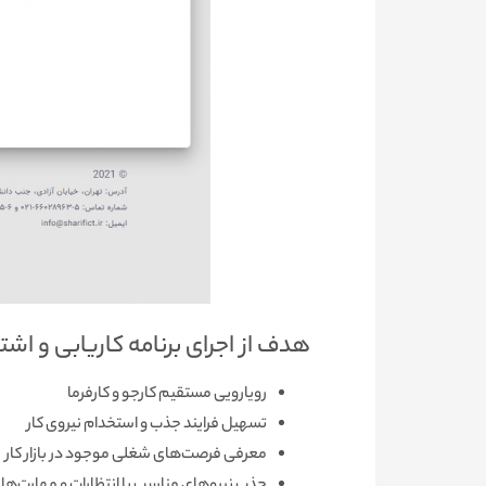
هدف از اجرای برنامه کاریابی و اش
رویارویی مستقیم کارجو و کارفرما
تسهیل فرایند جذب و استخدام نیروی کار
معرفی فرصت‌های شغلی موجود در بازار کار