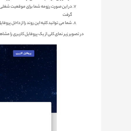
در این صورت رزومه شما برای موقعیت شغلی 
گرفت
شما می توانید کلیه این روند را از داخل پرو
در تصویر زیر نمای کلی از یک پروفایل کاربری را مشاه