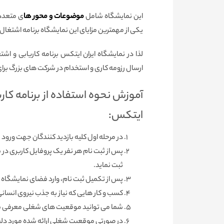
این نمایشگاه شامل
موضوعات و محور ها
ی متعدد
یکی از مهمترین مزایای این نمایشگاه برنامه اشتغال 
لذا در نمایشگاه ایران ایتکس برنامه کاریابی و ا
ارسال رزومه کاری و استخدام در شرکت های بزرگ برا
آموزش نحوه استفاده از برنامه کار
ایتکس:
در مرحله اول کلیه بازدید کنندگان جهت ورود
پس از ثبت نام هر نفر یک پروفایل کاربری در 
ثبت نماید.
پس از تکمیل ثبت نام، وارد فضای نمایشگاه م
کسب و کار هایی که نیاز به جذب نیروی انسان
شما می توانید موقعیت های شغلی معرفی شده
در صورتی موقعیت شغلی ارائه شده مورد دلخوا