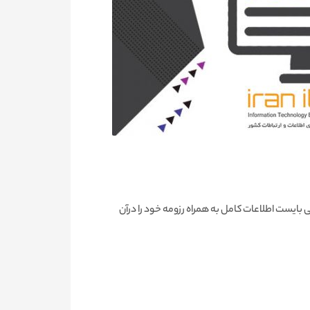
 بایست اطلاعات کامل به همراه رزومه خود را درآن