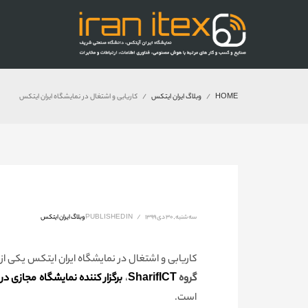
HOME
وبلاگ ایران ایتکس
کاریابی و اشتغال در نمایشگاه ایران ایتکس
سه شنبه, ۳۰ دی ۱۳۹۹
/
PUBLISHED IN
وبلاگ ایران ایتکس
کاریابی و اشتغال در نمایشگاه ایران ایتکس یکی از 
گروه
SharifICT
،
برگزار کننده نمایشگاه مجازی در ا
است.