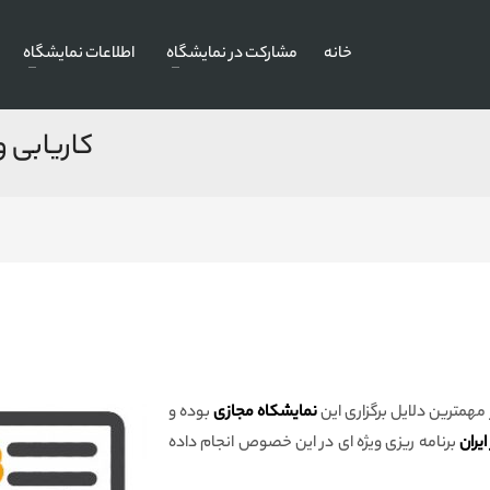
خانه
مشارکت در نمایشگاه
اطلاعات نمایشگاه
کاریابی 
مهمترین دلایل برگزاری این
نمایشکاه مجازی
بوده و
یران
برنامه ریزی ویژه ای در این خصوص انجام داده