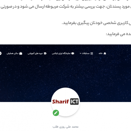
مورد پسندتان، جهت بررسی بیشتر به شرکت مربوطه ارسال می شود و در صورتی مو
فایل کاربری شخصی خودتان پیگیری بفرمایید.
ده می فرمایید: