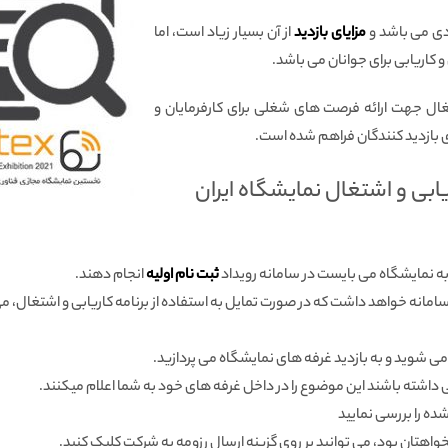
ی می باشد و
مزایای بازدید
از آن بسیار زیاد است، اما
و کاریابی برای جوانان می باشد.
شتغال جهت ارائه فرصت های شغلی برای کارفرمایان و
ی بازدید کنندگان فراهم شده است.
یابی و اشتغال نمایشگاه ایران
 به نمایشگاه می بایست در سامانه رویداد
ثبت نام اولیه
انجام دهند.
سامانه خواهد داشت که در صورت تمایل به استفاده از برنامه کاریابی و اشتغال، می
ی شوید و به بازدید غرفه های نمایشگاه می پردازید.
ی داشته باشند این موضوع را در داخل غرفه های خود به شما اعلام میکنند.
 را بررسی نمایید
هتان بود، می توانید بر روی گزینه ارسال رزومه به شرکت کلیک کنید.