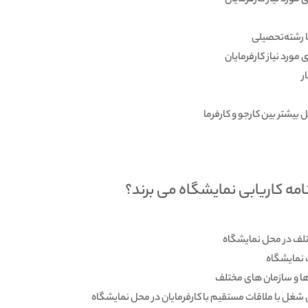
مورد نیاز کارفرمایان
با رشته‌تحصیلی
مورد نیاز کارفرمایان
ر
 بیشتر بین کارجو و کارفرما
مه کاریابی نمایشگاه می برند؟
تلف در محل نمایشگاه
 نمایشگاه
ها و سازمان­ های مختلف
ی شغل با ملاقات مستقیم با کارفرمایان در محل نمایشگاه