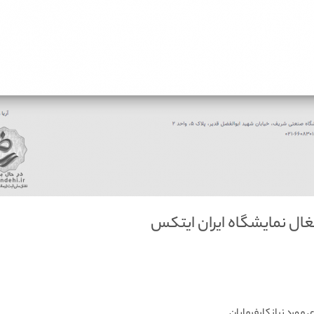
تغال نمایشگاه ایران ایتکس